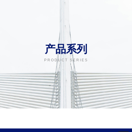
产品系列
PRODUCT SERIES