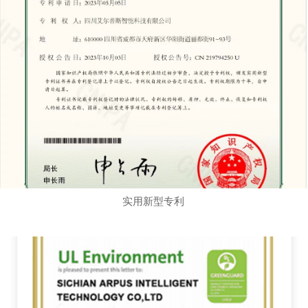
实用新型专利