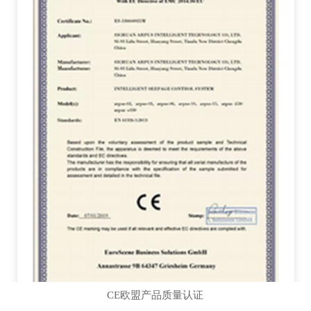
CE欧盟产品质量认证