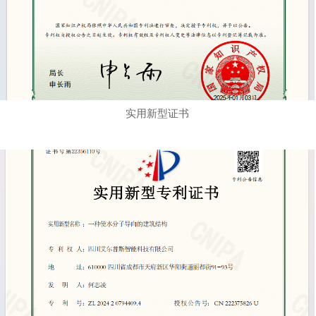
实用新型证书