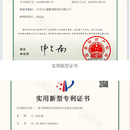
实用新型证书