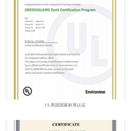
UL美国国家标准认证