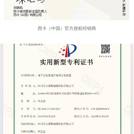
西卡（中国）官方授权经销商