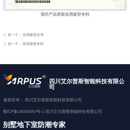
我司产品荣获实用新型专利
前一个：
实用新型证书
ꄴ
后一个：
实用新型专利
ꄲ
四川艾尔普斯智能科技有限公
司
版权所有：
四川艾尔普斯智能科技有限公司
蜀ICP备18039350号-1
四川艾尔普斯智能科技有限公司
别墅地下室防潮专家